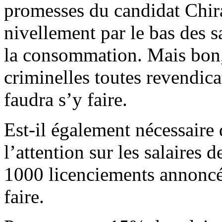
promesses du candidat Chirac
nivellement par le bas des sa
la consommation. Mais bon, 
criminelles toutes revendicat
faudra s’y faire.
Est-il également nécessaire 
l’attention sur les salaires d
1000 licenciements annoncés 
faire.