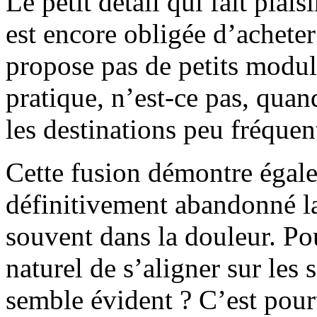
Le petit détail qui fait plais
est encore obligée d’acheter
propose pas de petits modul
pratique, n’est-ce pas, quand
les destinations peu fréquen
Cette fusion démontre égale
définitivement abandonné l
souvent dans la douleur. Pou
naturel de s’aligner sur les 
semble évident ? C’est pourt