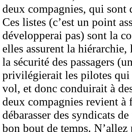
deux compagnies, qui sont de
Ces listes (c’est un point a
développerai pas) sont la co
elles assurent la hiérarchie
la sécurité des passagers (
privilégierait les pilotes qui
vol, et donc conduirait à d
deux compagnies revient à f
débarasser des syndicats de
bon bout de temps. N’allez p