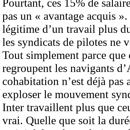
Pourtant, ces 15% de salair
pas un « avantage acquis ». 
légitime d’un travail plus d
les syndicats de pilotes ne 
Tout simplement parce que 
regroupent les navigants d’A
cohabitation n’est déjà pas a
exploser le mouvement synd
Inter travaillent plus que c
vrai. Quelle que soit la duré