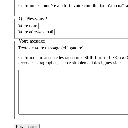
Ce forum est modéré a priori : votre contribution n’apparaîtra
Qui êtes-vous ?
Votre nom
Votre adresse email
Votre message
Texte de votre message (obligatoire)
Ce formulaire accepte les raccourcis SPIP
[->url] {{gras
créer des paragraphes, laissez simplement des lignes vides.