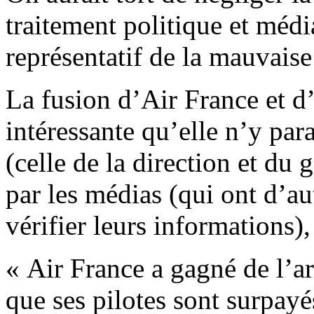
traitement politique et médi
représentatif de la mauvaise 
La fusion d’Air France et d’
intéressante qu’elle n’y para
(celle de la direction et du
par les médias (qui ont d’au
vérifier leurs informations),
« Air France a gagné de l’ar
que ses pilotes sont surpayé