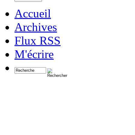
Accueil
Archives
Flux RSS
M'écrire