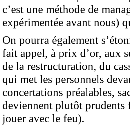
c’est une méthode de manag
expérimentée avant nous) qui
On pourra également s’éto
fait appel, à prix d’or, aux 
de la restructuration, du cas
qui met les personnels devan
concertations préalables, s
deviennent plutôt prudents f
jouer avec le feu).