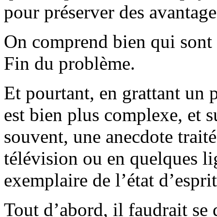
pour préserver des avantage
On comprend bien qui sont l
Fin du problème.
Et pourtant, en grattant un 
est bien plus complexe, et s
souvent, une anecdote trait
télévision ou en quelques li
exemplaire de l’état d’espri
Tout d’abord, il faudrait s