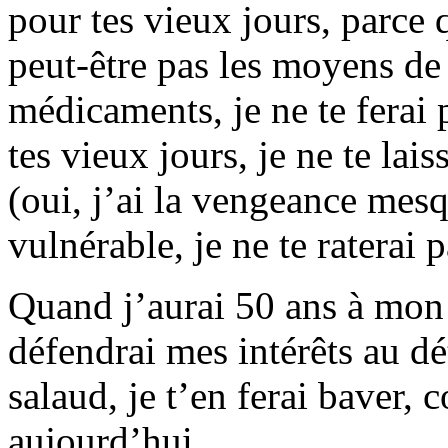
pour tes vieux jours, parce q
peut-être pas les moyens de t
médicaments, je ne te ferai 
tes vieux jours, je ne te lai
(oui, j’ai la vengeance mesq
vulnérable, je ne te raterai p
Quand j’aurai 50 ans à mon 
défendrai mes intérêts au dé
salaud, je t’en ferai baver
aujourd’hui.