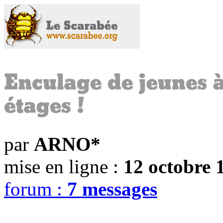
par
ARNO*
mise en ligne :
12 octobre 
forum :
7 messages