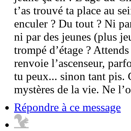
t’as trouvé ta place au sei
enculer ? Du tout ? Ni par
ni par des jeunes (plus je
trompé d’étage ? Attends
renvoie l’ascenseur, parfoi
tu peux... sinon tant pis.
mystères de la vie. Ne l’o
Répondre à ce message