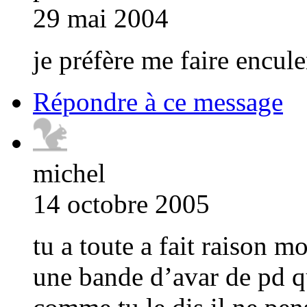
29 mai 2004
je préfère me faire encule
Répondre à ce message
michel
14 octobre 2005
tu a toute a fait raison m
une bande d’avar de pd qu