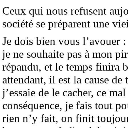
Ceux qui nous refusent aujo
société se préparent une vie
Je dois bien vous l’avouer :
je ne souhaite pas à mon pi
répandu, et le temps finira 
attendant, il est la cause de
j’essaie de le cacher, ce mal
conséquence, je fais tout po
rien n’y fait, on finit toujo