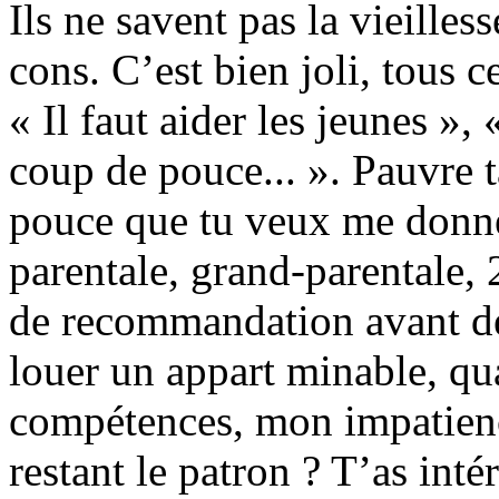
Ils ne savent pas la vieilles
cons. C’est bien joli, tous ce
« Il faut aider les jeunes »,
coup de pouce... ». Pauvre t
pouce que tu veux me donne
parentale, grand-parentale, 
de recommandation avant de
louer un appart minable, qu
compétences, mon impatien
restant le patron ? T’as inté