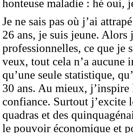
honteuse maladie : hé oui, je
Je ne sais pas où j’ai attrapé
26 ans, je suis jeune. Alor
professionnelles, ce que je s
veux, tout cela n’a aucune 
qu’une seule statistique, qu’
30 ans. Au mieux, j’inspire 
confiance. Surtout j’excite 
quadras et des quinquagénai
le pouvoir économique et po