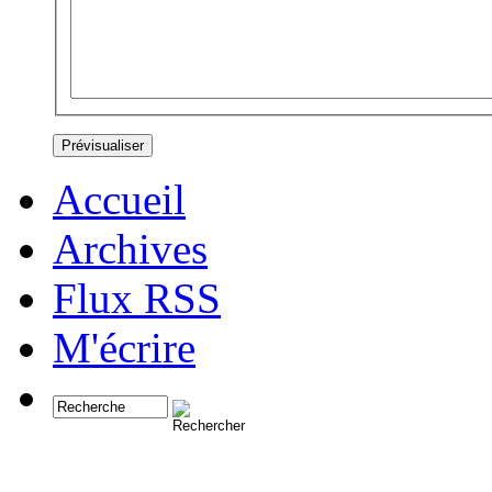
Accueil
Archives
Flux RSS
M'écrire