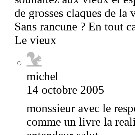
de grosses claques de la v
Sans rancune ? En tout ca
Le vieux
michel
14 octobre 2005
monssieur avec le resp
comme un livre la reali