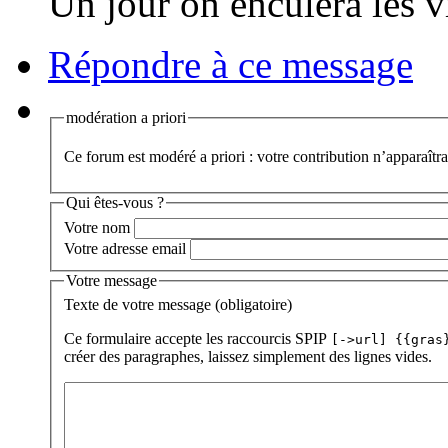
Un jour on enculera les vi
Répondre à ce message
modération a priori
Ce forum est modéré a priori : votre contribution n’apparaîtra
Qui êtes-vous ?
Votre nom
Votre adresse email
Votre message
Texte de votre message (obligatoire)
Ce formulaire accepte les raccourcis SPIP
[->url] {{gras
créer des paragraphes, laissez simplement des lignes vides.