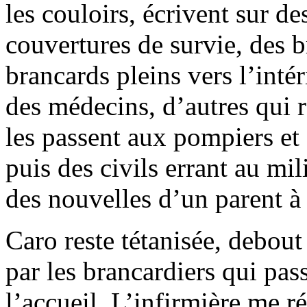
les couloirs, écrivent sur de
couvertures de survie, des b
brancards pleins vers l’intér
des médecins, d’autres qui 
les passent aux pompiers et
puis des civils errant au m
des nouvelles d’un parent à 
Caro reste tétanisée, debout
par les brancardiers qui pas
l’accueil. L’infirmière me 