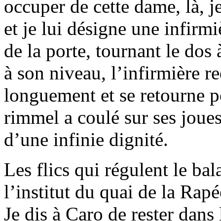
occuper de cette dame, là, j
et je lui désigne une infirmi
de la porte, tournant le dos
à son niveau, l’infirmière re
longuement et se retourne p
rimmel a coulé sur ses joues
d’une infinie dignité.
Les flics qui régulent le ba
l’institut du quai de la Rapé
Je dis à Caro de rester dans