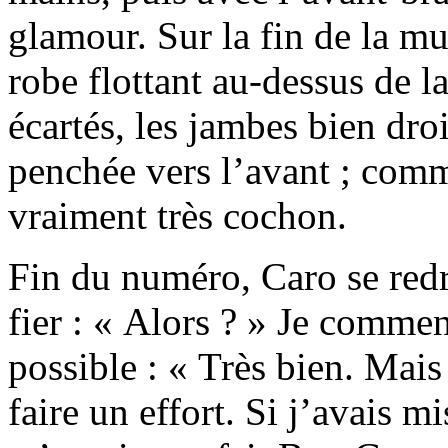
glamour. Sur la fin de la mu
robe flottant au-dessus de l
écartés, les jambes bien droi
penchée vers l’avant ; comme
vraiment très cochon.
Fin du numéro, Caro se redr
fier : « Alors ? » Je comme
possible : « Très bien. Mais
faire un effort. Si j’avais 