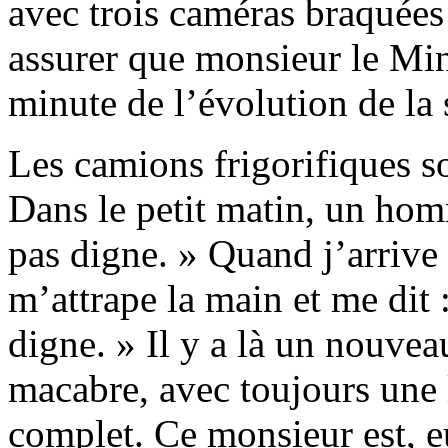
avec trois caméras braquées s
assurer que monsieur le Min
minute de l’évolution de la s
Les camions frigorifiques so
Dans le petit matin, un hom
pas digne. » Quand j’arrive 
m’attrape la main et me dit 
digne. » Il y a là un nouvea
macabre, avec toujours une li
complet. Ce monsieur est, e