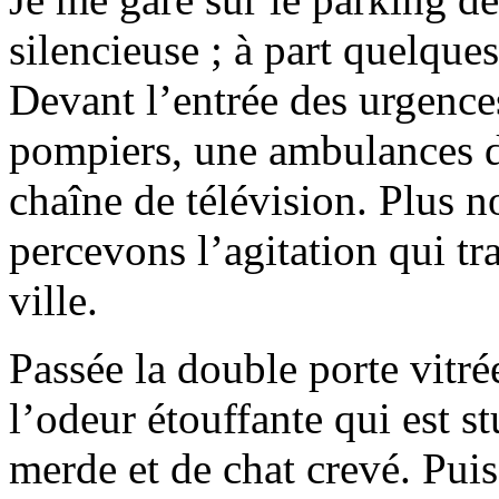
silencieuse ; à part quelques
Devant l’entrée des urgence
pompiers, une ambulances 
chaîne de télévision. Plus 
percevons l’agitation qui t
ville.
Passée la double porte vitré
l’odeur étouffante qui est s
merde et de chat crevé. Puis