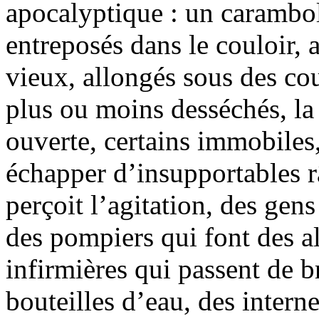
apocalyptique : un carambol
entreposés dans le couloir, 
vieux, allongés sous des cou
plus ou moins desséchés, la
ouverte, certains immobiles,
échapper d’insupportables râ
perçoit l’agitation, des gens
des pompiers qui font des al
infirmières qui passent de 
bouteilles d’eau, des intern