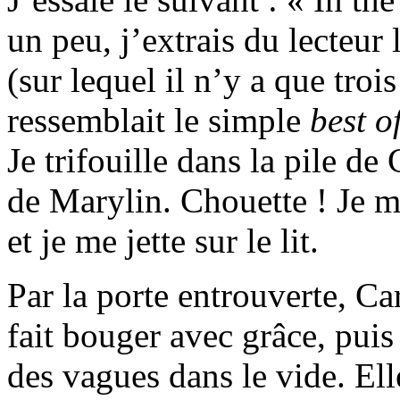
un peu, j’extrais du lecteur 
(sur lequel il n’y a que tro
ressemblait le simple
best o
Je trifouille dans la pile d
de Marylin. Chouette ! Je m
et je me jette sur le lit.
Par la porte entrouverte, Ca
fait bouger avec grâce, puis 
des vagues dans le vide. Elle