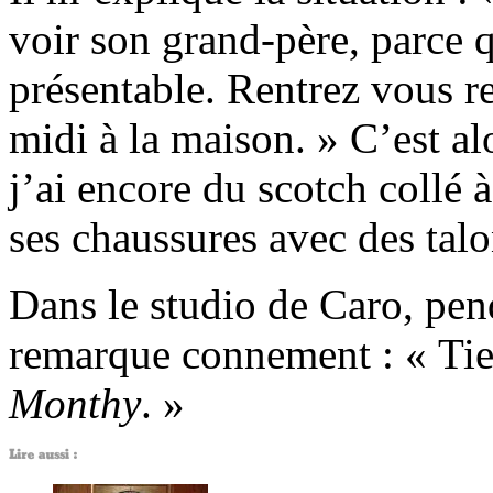
voir son grand-père, parce qu
présentable. Rentrez vous re
midi à la maison. » C’est a
j’ai encore du scotch collé
ses chaussures avec des talo
Dans le studio de Caro, penda
remarque connement : « Tiens
Monthy
. »