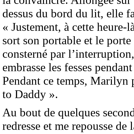
dessus du bord du lit, elle f
« Justement, à cette heure-là
sort son portable et le porte
consterné par l’interruption,
embrasse les fesses pendant
Pendant ce temps, Marilyn 
to Daddy ».
Au bout de quelques seconde
redresse et me repousse de