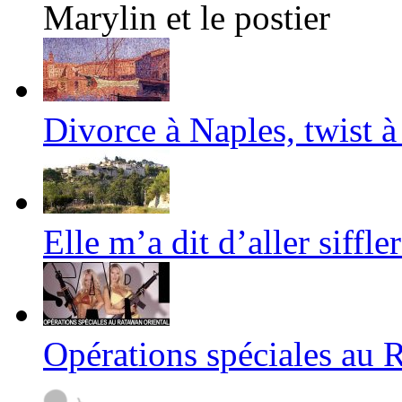
Marylin et le postier
Divorce à Naples, twist à
Elle m’a dit d’aller siffle
Opérations spéciales au 