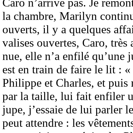
Caro n’arrive pas. Je remont
la chambre, Marilyn continu
ouverts, il y a quelques affa
valises ouvertes, Caro, très
nue, elle n’a enfilé qu’une j
est en train de faire le lit : 
Philippe et Charles, et puis 
par la taille, lui fait enfiler
jupe, j’essaie de lui parler 
peut attendre : les vêtements