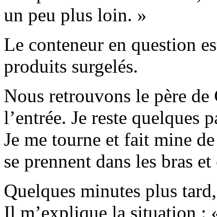
un peu plus loin. »
Le conteneur en question es
produits surgelés.
Nous retrouvons le père de 
l’entrée. Je reste quelques pa
Je me tourne et fait mine de
se prennent dans les bras e
Quelques minutes plus tard,
Il m’explique la situation : 