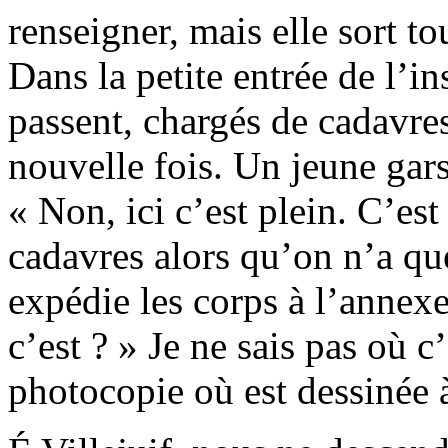
renseigner, mais elle sort
Dans la petite entrée de l’in
passent, chargés de cadavres
nouvelle fois. Un jeune gar
« Non, ici c’est plein. C’est
cadavres alors qu’on n’a qu
expédie les corps à l’annexe
c’est ? » Je ne sais pas où 
photocopie où est dessinée à