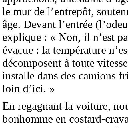
le mur de l’entrepôt, sout
âge. Devant l’entrée (l’odeu
explique : « Non, il n’est pa
évacue : la température n’es
décomposent à toute vitesse.
installe dans des camions fr
loin d’ici. »
En regagnant la voiture, no
bonhomme en costard-cravat