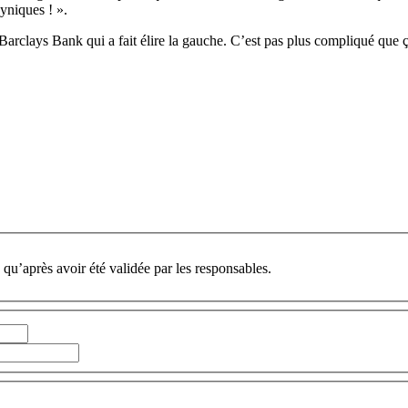
cyniques ! ».
le Barclays Bank qui a fait élire la gauche. C’est pas plus compliqué que ç
 qu’après avoir été validée par les responsables.