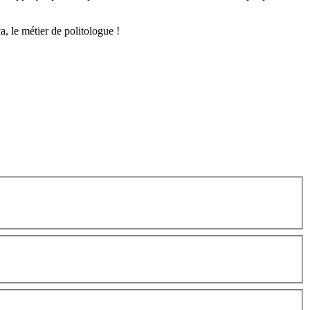
a, le métier de politologue !